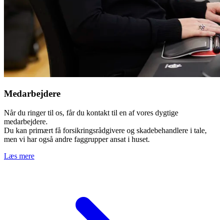
Medarbejdere
Når du ringer til os, får du kontakt til en af vores dygtige
medarbejdere.
Du kan primært få forsikringsrådgivere og skadebehandlere i tale,
men vi har også andre faggrupper ansat i huset.
Læs mere