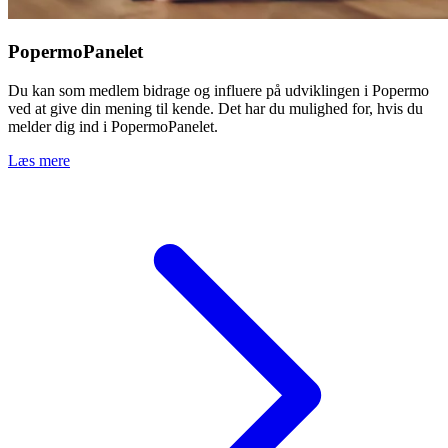
PopermoPanelet
Du kan som medlem bidrage og influere på udviklingen i Popermo
ved at give din mening til kende. Det har du mulighed for, hvis du
melder dig ind i PopermoPanelet.
Læs mere