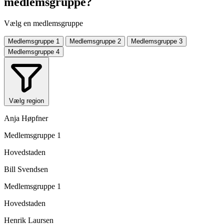
medlemsgruppe?
Vælg en medlemsgruppe
Medlemsgruppe 1
Medlemsgruppe 2
Medlemsgruppe 3
Medlemsgruppe 4
Vælg region
Anja Høpfner
Medlemsgruppe 1
Hovedstaden
Bill Svendsen
Medlemsgruppe 1
Hovedstaden
Henrik Laursen