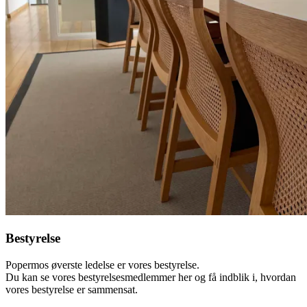
Bestyrelse
Popermos øverste ledelse er vores bestyrelse.
Du kan se vores bestyrelsesmedlemmer her og få indblik i, hvordan
vores bestyrelse er sammensat.