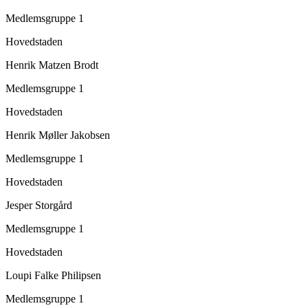
Medlemsgruppe 1
Hovedstaden
Henrik Matzen Brodt
Medlemsgruppe 1
Hovedstaden
Henrik Møller Jakobsen
Medlemsgruppe 1
Hovedstaden
Jesper Storgård
Medlemsgruppe 1
Hovedstaden
Loupi Falke Philipsen
Medlemsgruppe 1