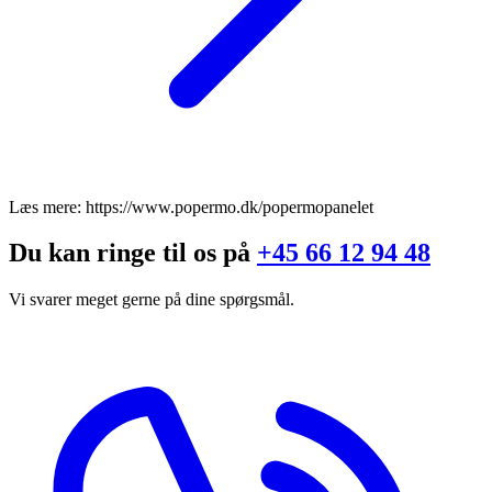
Læs mere: https://www.popermo.dk/popermopanelet
Du kan ringe til os på
+45 66 12 94 48
Vi svarer meget gerne på dine spørgsmål.