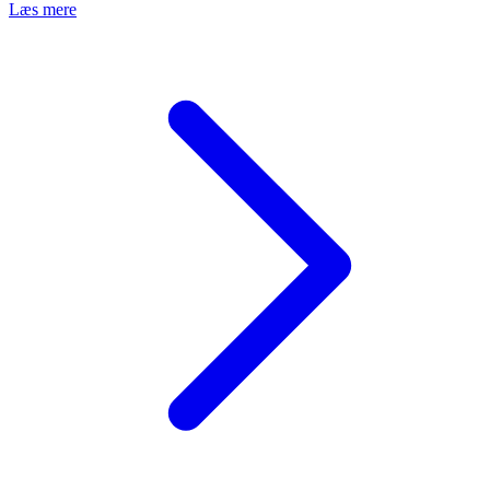
Læs mere