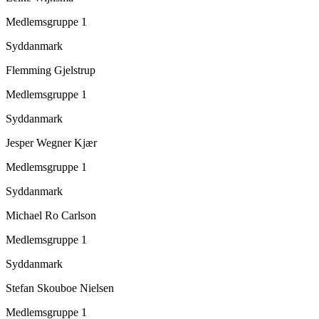
Medlemsgruppe 1
Syddanmark
Flemming Gjelstrup
Medlemsgruppe 1
Syddanmark
Jesper Wegner Kjær
Medlemsgruppe 1
Syddanmark
Michael Ro Carlson
Medlemsgruppe 1
Syddanmark
Stefan Skouboe Nielsen
Medlemsgruppe 1