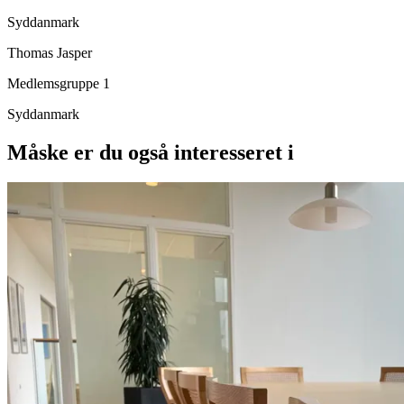
Syddanmark
Thomas Jasper
Medlemsgruppe 1
Syddanmark
Måske er du også interesseret i