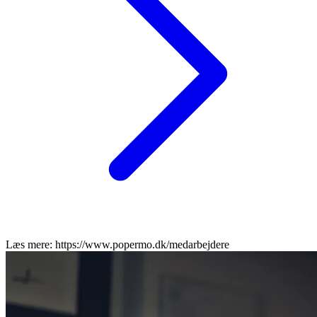
Læs mere: https://www.popermo.dk/medarbejdere