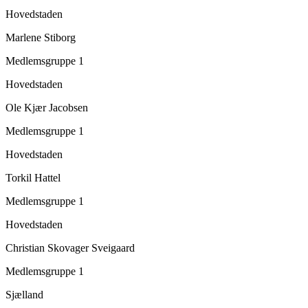
Hovedstaden
Marlene Stiborg
Medlemsgruppe 1
Hovedstaden
Ole Kjær Jacobsen
Medlemsgruppe 1
Hovedstaden
Torkil Hattel
Medlemsgruppe 1
Hovedstaden
Christian Skovager Sveigaard
Medlemsgruppe 1
Sjælland