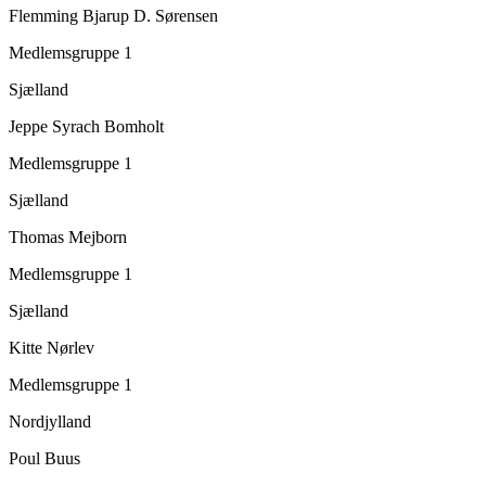
Flemming Bjarup D. Sørensen
Medlemsgruppe 1
Sjælland
Jeppe Syrach Bomholt
Medlemsgruppe 1
Sjælland
Thomas Mejborn
Medlemsgruppe 1
Sjælland
Kitte Nørlev
Medlemsgruppe 1
Nordjylland
Poul Buus