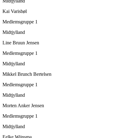
Midtjylland
Kai Varisbøl
Medlemsgruppe 1
Midtjylland
Line Bruun Jensen
Medlemsgruppe 1
Midtjylland
Mikkel Brunch Bertelsen
Medlemsgruppe 1
Midtjylland
Morten Anker Jensen
Medlemsgruppe 1
Midtjylland
Eelke Wijnsma