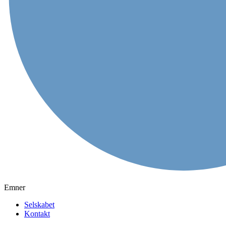
Emner
Selskabet
Kontakt