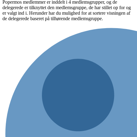
Popermos medlemmer er inddelt i 4 medlemsgrupper, og de
delegerede er tilknyttet den medlemsgruppe, de har stillet op for og
er valgt ind i. Herunder har du mulighed for at sortere visningen af
de delegerede baseret på tilhørende medlemsgruppe.