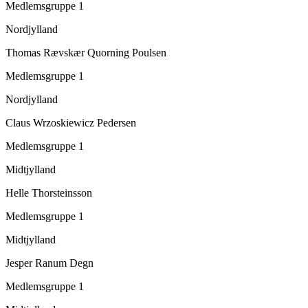
Medlemsgruppe 1
Nordjylland
Thomas Rævskær Quorning Poulsen
Medlemsgruppe 1
Nordjylland
Claus Wrzoskiewicz Pedersen
Medlemsgruppe 1
Midtjylland
Helle Thorsteinsson
Medlemsgruppe 1
Midtjylland
Jesper Ranum Degn
Medlemsgruppe 1