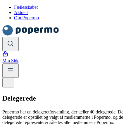
Fællesskabet
Aktuelt
Om Popermo
Min Side
Delegerede
Popermo har en delegeretforsamling, der tæller 40 delegerede. De
delegerede er opstillet og valgt af medlemmerne i Popermo, og de
delegerede repræsenterer således alle medlemmer i Popermo.