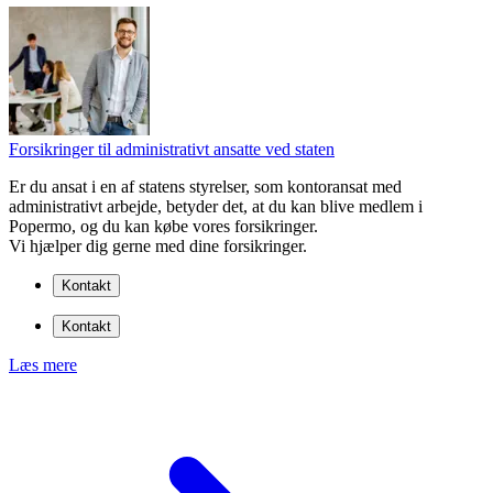
Forsikringer til administrativt ansatte ved staten
Er du ansat i en af statens styrelser, som kontoransat med
administrativt arbejde, betyder det, at du kan blive medlem i
Popermo, og du kan købe vores forsikringer.
Vi hjælper dig gerne med dine forsikringer.
Kontakt
Kontakt
Læs mere