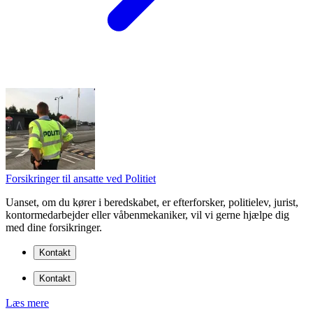
Forsikringer til ansatte ved Politiet
Uanset, om du kører i beredskabet, er efterforsker, politielev, jurist,
kontormedarbejder eller våbenmekaniker, vil vi gerne hjælpe dig
med dine forsikringer.
Kontakt
Kontakt
Læs mere