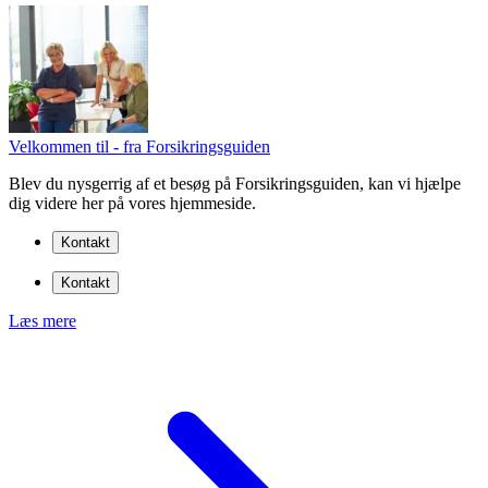
Velkommen til - fra Forsikringsguiden
Blev du nysgerrig af et besøg på Forsikringsguiden, kan vi hjælpe
dig videre her på vores hjemmeside.
Kontakt
Kontakt
Læs mere