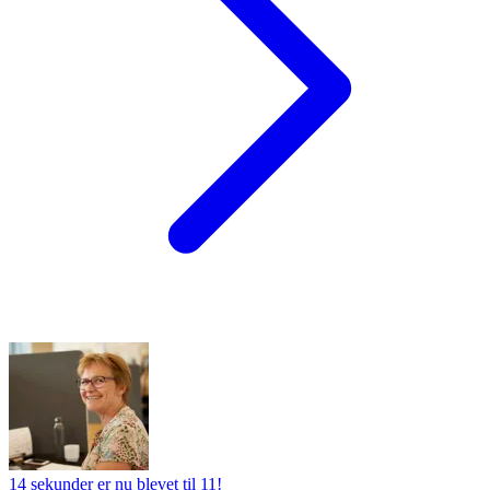
14 sekunder er nu blevet til 11!