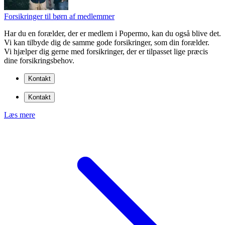
Forsikringer til børn af medlemmer
Har du en forælder, der er medlem i Popermo, kan du også blive det.
Vi kan tilbyde dig de samme gode forsikringer, som din forælder.
Vi hjælper dig gerne med forsikringer, der er tilpasset lige præcis
dine forsikringsbehov.
Kontakt
Kontakt
Læs mere