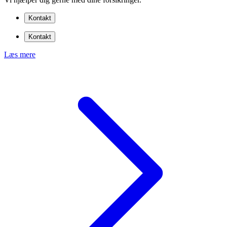
Kontakt
Kontakt
Læs mere