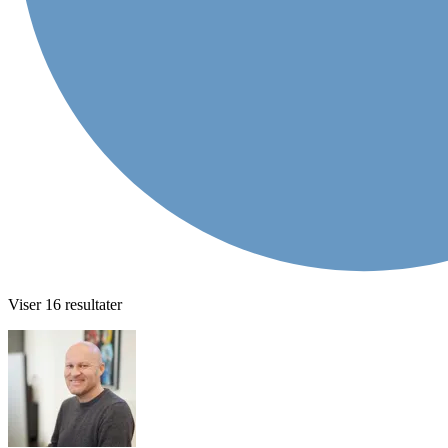
Viser
16
resultater