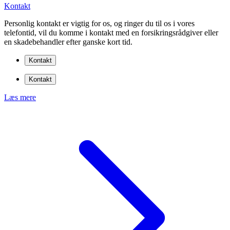
Kontakt
Personlig kontakt er vigtig for os, og ringer du til os i vores
telefontid, vil du komme i kontakt med en forsikringsrådgiver eller
en skadebehandler efter ganske kort tid.
Kontakt
Kontakt
Læs mere