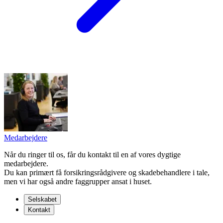
Medarbejdere
Når du ringer til os, får du kontakt til en af vores dygtige
medarbejdere.
Du kan primært få forsikringsrådgivere og skadebehandlere i tale,
men vi har også andre faggrupper ansat i huset.
Selskabet
Kontakt