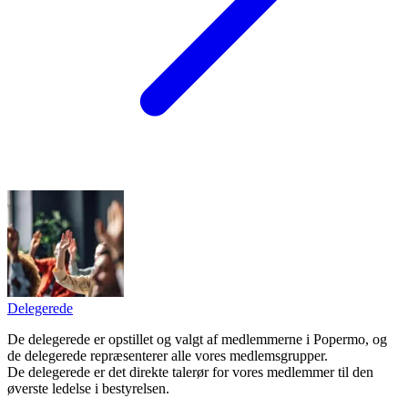
Delegerede
De delegerede er opstillet og valgt af medlemmerne i Popermo, og
de delegerede repræsenterer alle vores medlemsgrupper.
De delegerede er det direkte talerør for vores medlemmer til den
øverste ledelse i bestyrelsen.