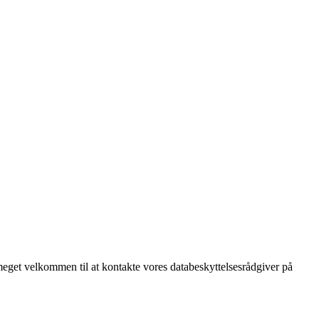
meget velkommen til at kontakte vores databeskyttelsesrådgiver på