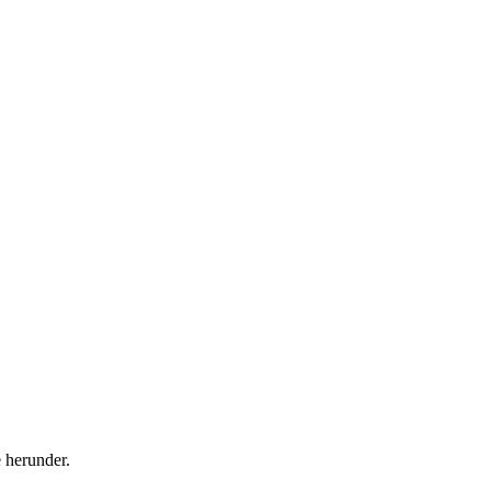
e herunder.