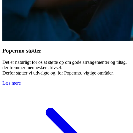
Popermo støtter
Det er naturligt for os at støtte op om gode arrangementer og tiltag,
der fremmer menneskers trivsel.
Derfor støtter vi udvalgte og, for Popermo, vigtige områder.
Læs mere