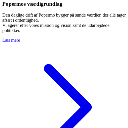
Popermos værdigrundlag
Den daglige drift af Popermo bygger på sunde værdier, der alle tager
afsæt i ordentlighed.
Vi agerer efter vores mission og vision samt de udarbejdede
politikker.
Læs mere