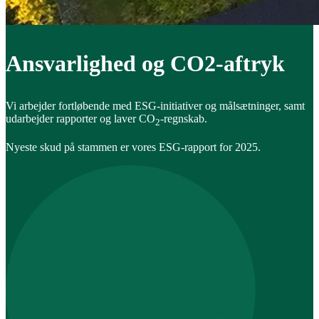
Ansvarlighed og CO2-aftryk
Vi arbejder fortløbende med ESG-initiativer og målsætninger, samt
udarbejder rapporter og laver CO
-regnskab.
2
Nyeste skud på stammen er vores ESG-rapport for 2025.