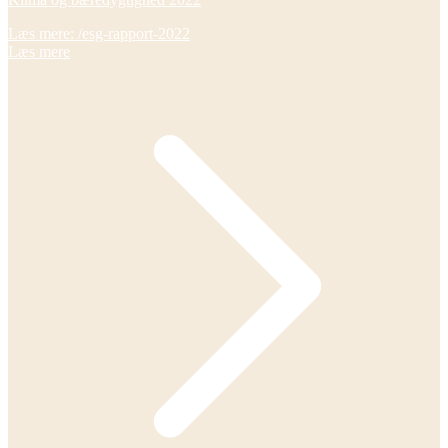
Læs mere: /esg-rapport-2022
Læs mere