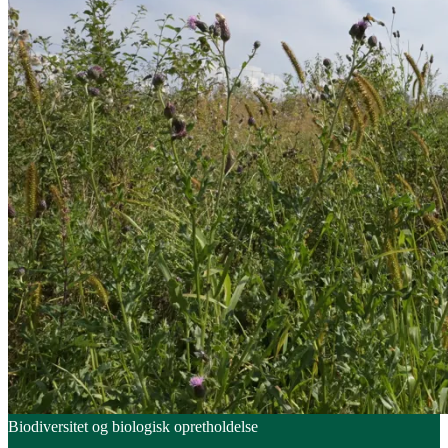
Biodiversitet og biologisk opretholdelse