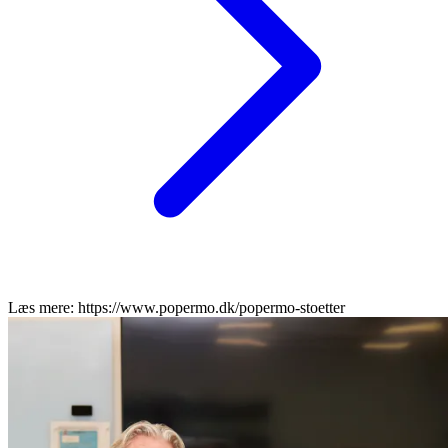
Læs mere: https://www.popermo.dk/popermo-stoetter