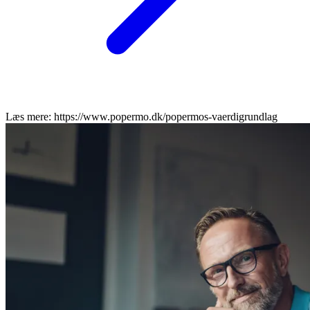
Læs mere: https://www.popermo.dk/popermos-vaerdigrundlag