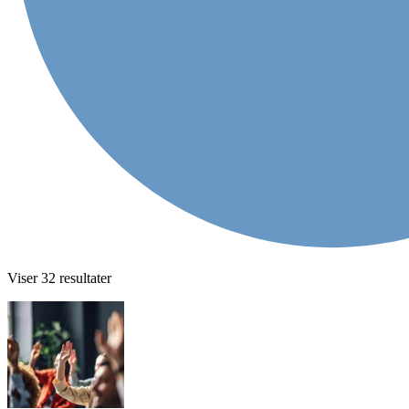
Viser
32
resultater