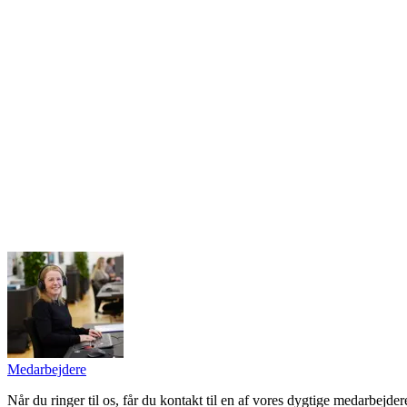
Medarbejdere
Når du ringer til os, får du kontakt til en af vores dygtige medarbejder