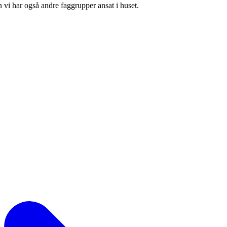
 vi har også andre faggrupper ansat i huset.