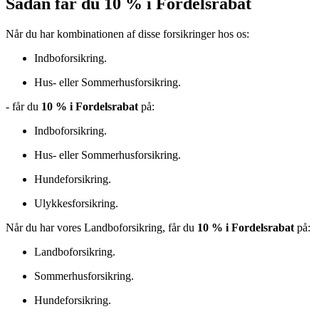
Sådan får du 10 % i Fordelsrabat
Når du har kombinationen af disse forsikringer hos os:
Indboforsikring.
Hus- eller Sommerhusforsikring.
- får du
10 % i Fordelsrabat
på:
Indboforsikring.
Hus- eller Sommerhusforsikring.
Hundeforsikring.
Ulykkesforsikring.
Når du har vores Landboforsikring, får du
10 % i Fordelsrabat
på:
Landboforsikring.
Sommerhusforsikring.
Hundeforsikring.