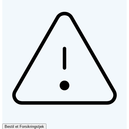
Bestil et Forsikringstjek