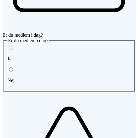
Er du medlem i dag?
Er du medlem i dag?
Ja
Nej