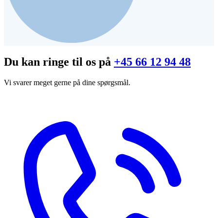
Du kan ringe til os på
+45 66 12 94 48
Vi svarer meget gerne på dine spørgsmål.