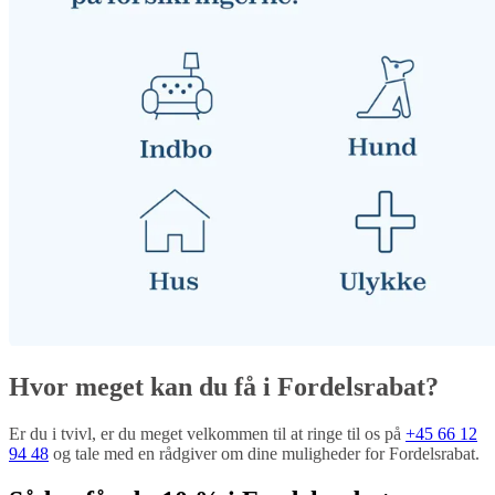
Hvor meget kan du få i Fordelsrabat?
Er du i tvivl, er du meget velkommen til at ringe til os på
+45 66 12
94 48
og tale med en rådgiver om dine muligheder for Fordelsrabat.