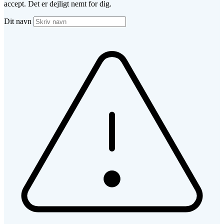
accept. Det er dejligt nemt for dig.
Dit navn