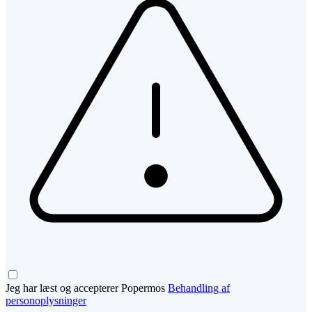
Jeg har læst og accepterer Popermos
Behandling af
personoplysninger