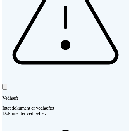
Vedhæft
Intet dokument er vedhæftet
Dokumenter vedhæftet: