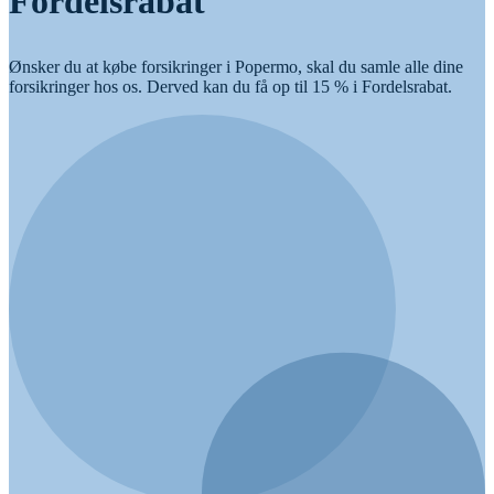
Fordelsrabat
Ønsker du at købe forsikringer i Popermo, skal du samle alle dine
forsikringer hos os. Derved kan du få op til 15 % i Fordelsrabat.