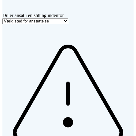
Du er ansat i en stilling indenfor