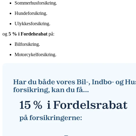
Sommerhusforsikring.
Hundeforsikring.
Ulykkesforsikring.
og
5 % i Fordelsrabat
på:
Bilforsikring.
Motorcykelforsikring.