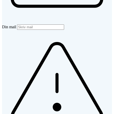
Din mail