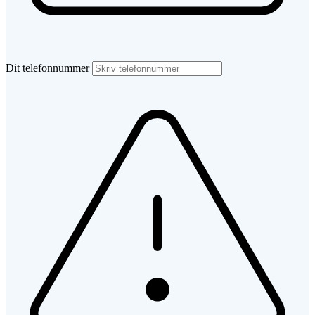
Dit telefonnummer