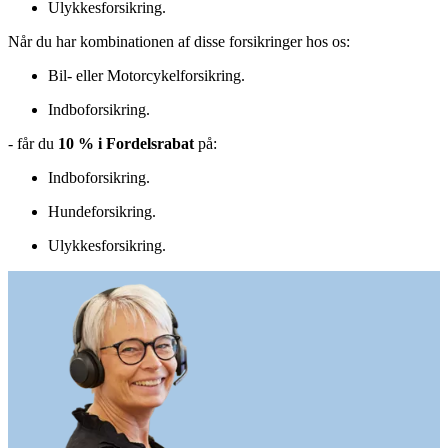
Ulykkesforsikring.
Når du har kombinationen af disse forsikringer hos os:
Bil- eller Motorcykelforsikring.
Indboforsikring.
- får du
10 % i Fordelsrabat
på:
Indboforsikring.
Hundeforsikring.
Ulykkesforsikring.