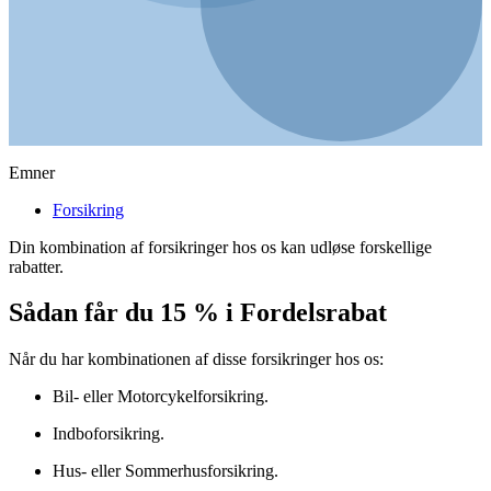
Emner
Forsikring
Din kombination af forsikringer hos os kan udløse forskellige
rabatter.
Sådan får du 15 % i Fordelsrabat
Når du har kombinationen af disse forsikringer hos os:
Bil- eller Motorcykelforsikring.
Indboforsikring.
Hus- eller Sommerhusforsikring.