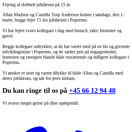
Fejring af dobbelt jubilæum på 15 år
Allan Madsen og Camilla Torp Andersen kunne i søndags, den 1.
marts, begge fejre 15 års jubilæum i Popermo.
Vi har fejret vores kollegaer i dag med brunch, taler, blomster og
gaver.
Begge kollegaer udtrykker, at de har været med på en fin og givende
udviklingsrejse i Popermo, og de sætter pris på engagementet,
humoren og energien blandt både nuværende og tidligere kollegaer i
Popermo.
Vi ønsker et stort og varmt tillykke til både Allan og Camilla med
deres jubilæum, og tak for jeres indsats.
Du kan ringe til os på
+45 66 12 94 48
Vi svarer meget gerne på dine spørgsmål.