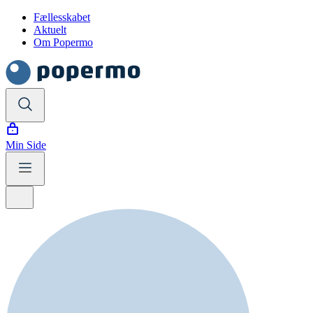
Fællesskabet
Aktuelt
Om Popermo
Min Side