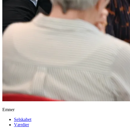
Emner
Selskabet
Værdier