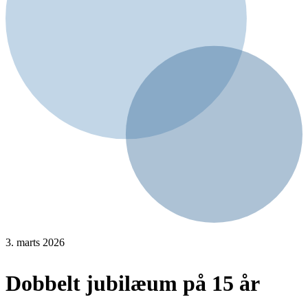
3. marts 2026
Dobbelt jubilæum på 15 år