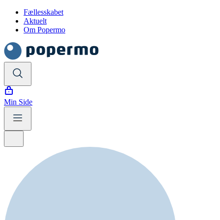
Fællesskabet
Aktuelt
Om Popermo
Min Side