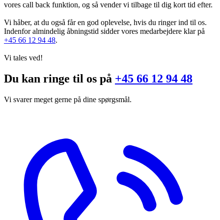
vores call back funktion, og så vender vi tilbage til dig kort tid efter.
Vi håber, at du også får en god oplevelse, hvis du ringer ind til os.
Indenfor almindelig åbningstid sidder vores medarbejdere klar på
+45 66 12 94 48
.
Vi tales ved!
Du kan ringe til os på
+45 66 12 94 48
Vi svarer meget gerne på dine spørgsmål.