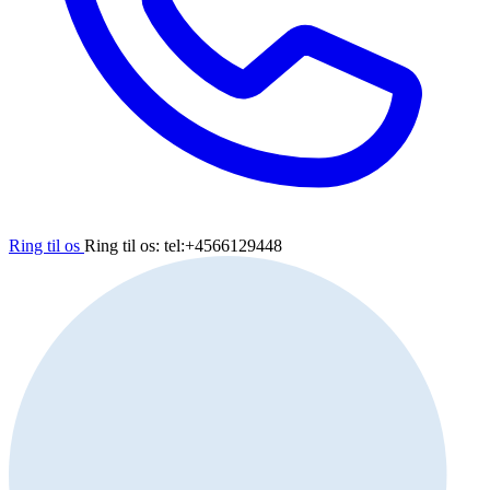
Ring til os
Ring til os: tel:+4566129448