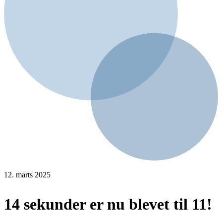
12. marts 2025
14 sekunder er nu blevet til 11!