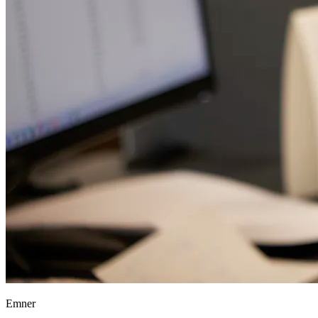
Emner