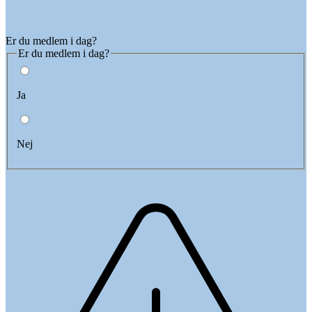
Er du medlem i dag?
Er du medlem i dag?
Ja
Nej