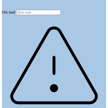
Din mail