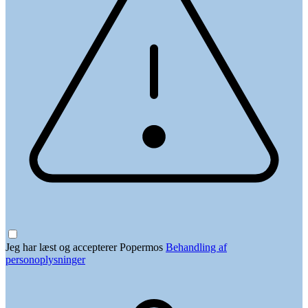
Jeg har læst og accepterer Popermos
Behandling af
personoplysninger