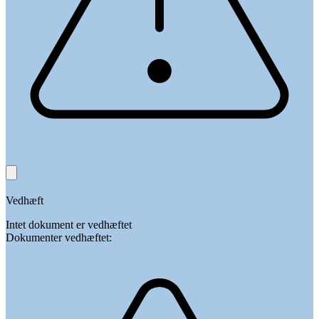
Vedhæft
Intet dokument er vedhæftet
Dokumenter vedhæftet: