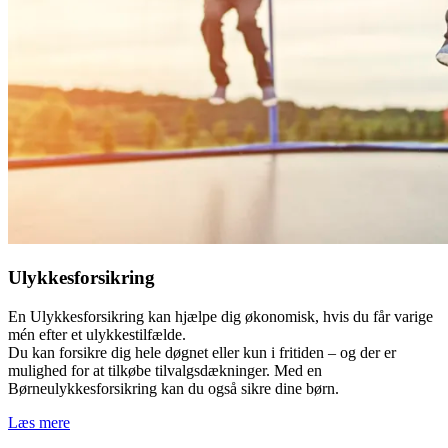
Ulykkesforsikring
En Ulykkesforsikring kan hjælpe dig økonomisk, hvis du får varige
mén efter et ulykkestilfælde.
Du kan forsikre dig hele døgnet eller kun i fritiden – og der er
mulighed for at tilkøbe tilvalgsdækninger. Med en
Børneulykkesforsikring kan du også sikre dine børn.
Læs mere