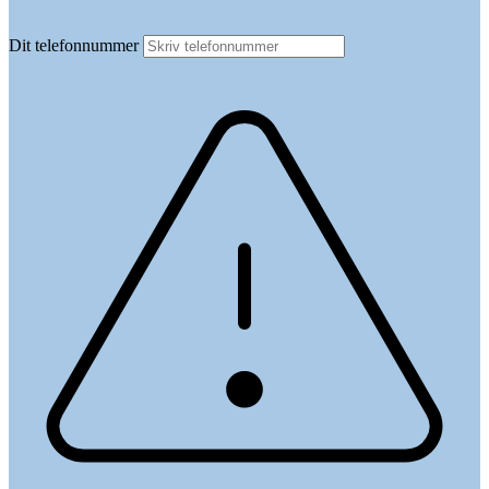
Dit telefonnummer