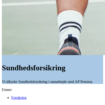
Sundhedsforsikring
Vi tilbyder Sundhedsforsikring i samarbejde med AP Pension.
Emner
Forsikring