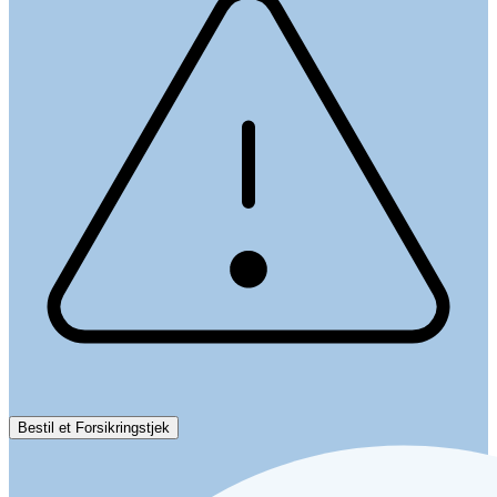
Bestil et Forsikringstjek