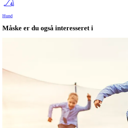
Hund
Måske er du også interesseret i