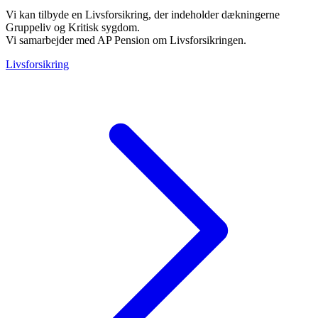
Vi kan tilbyde en Livsforsikring, der indeholder dækningerne
Gruppeliv og Kritisk sygdom.
Vi samarbejder med AP Pension om Livsforsikringen.
Livsforsikring