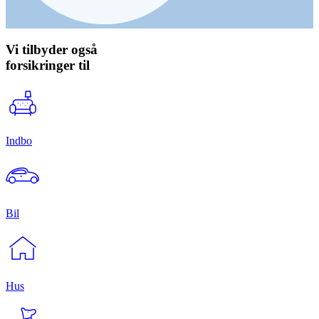
Vi tilbyder også
forsikringer til
Indbo
Bil
Hus