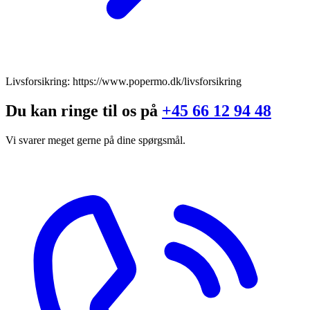
Livsforsikring: https://www.popermo.dk/livsforsikring
Du kan ringe til os på
+45 66 12 94 48
Vi svarer meget gerne på dine spørgsmål.