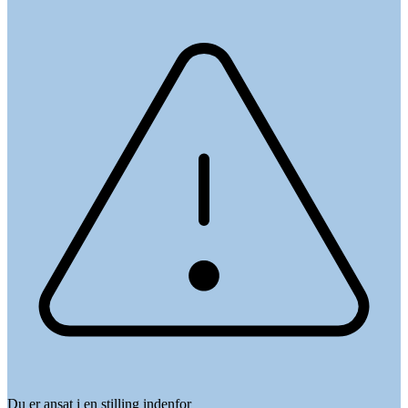
Du er ansat i en stilling indenfor