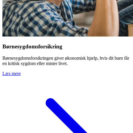
Børnesygdomsforsikring
Børnesygdomsforsikringen giver økonomisk hjælp, hvis dit barn får
en kritisk sygdom eller mister livet.
Læs mere