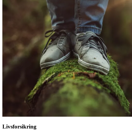
Livsforsikring