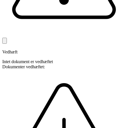
Vedhæft
Intet dokument er vedhæftet
Dokumenter vedhæftet: