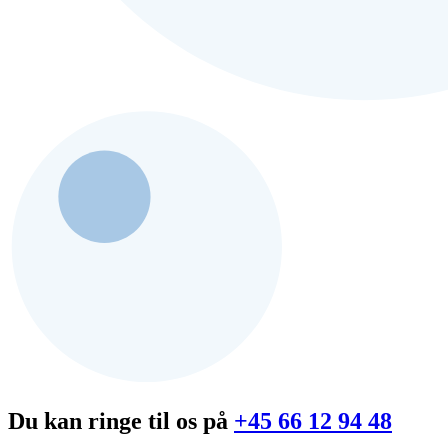
Du kan ringe til os på
+45 66 12 94 48