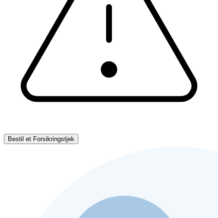
Bestil et Forsikringstjek