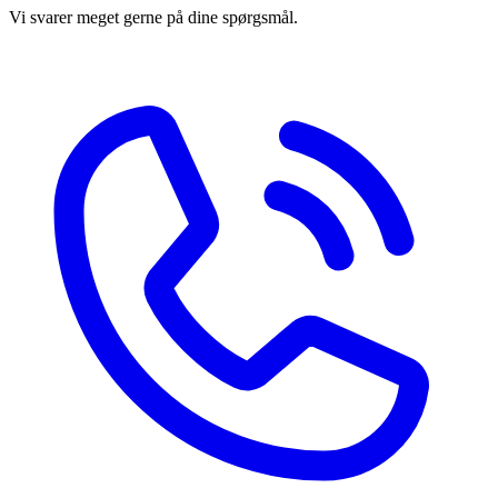
Vi svarer meget gerne på dine spørgsmål.