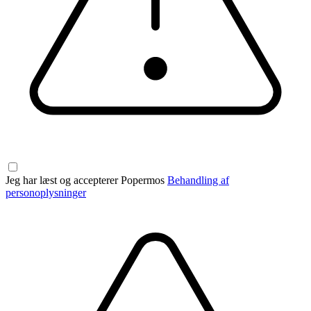
Jeg har læst og accepterer Popermos
Behandling af
personoplysninger