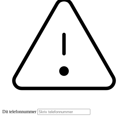
Dit telefonnummer