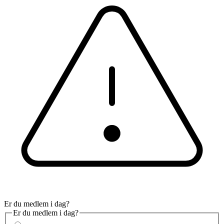
Er du medlem i dag?
Er du medlem i dag?