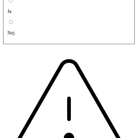
Ja
Nej