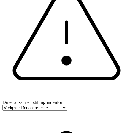
Du er ansat i en stilling indenfor