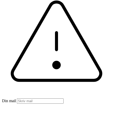
Din mail