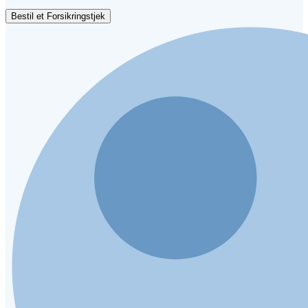
Bestil et Forsikringstjek