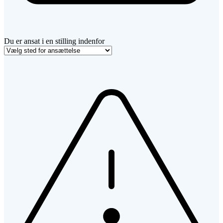
Du er ansat i en stilling indenfor