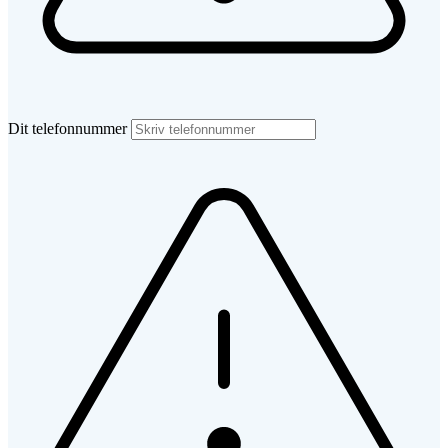
Dit telefonnummer