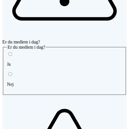
Er du medlem i dag?
Er du medlem i dag?
Ja
Nej