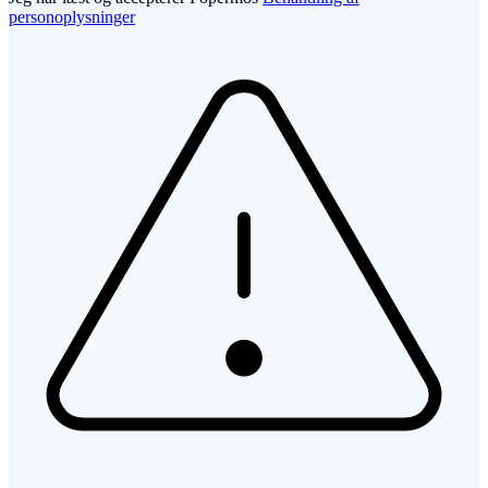
personoplysninger