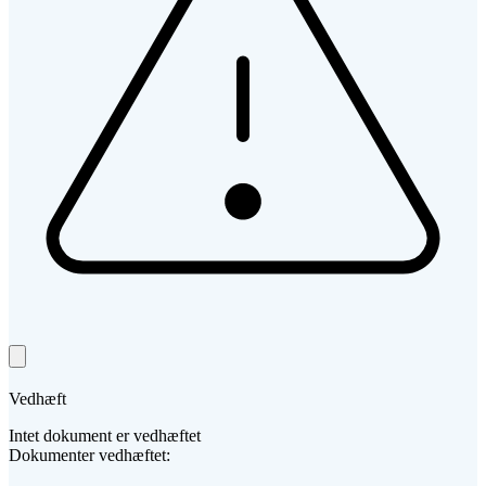
Vedhæft
Intet dokument er vedhæftet
Dokumenter vedhæftet: