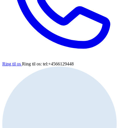
Ring til os
Ring til os: tel:+4566129448