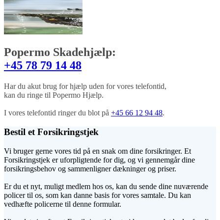
Popermo Skadehjælp:
+45 78 79 14 48
Har du akut brug for hjælp uden for vores telefontid,
kan du ringe til Popermo Hjælp.
I vores telefontid ringer du blot på
+45 66 12 94 48
.
Bestil et Forsikringstjek
Vi bruger gerne vores tid på en snak om dine forsikringer. Et
Forsikringstjek er uforpligtende for dig, og vi gennemgår dine
forsikringsbehov og sammenligner dækninger og priser.
Er du et nyt, muligt medlem hos os, kan du sende dine nuværende
policer til os, som kan danne basis for vores samtale. Du kan
vedhæfte policerne til denne formular.