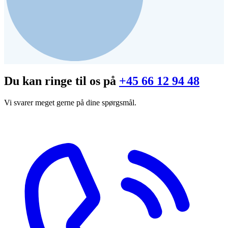
Du kan ringe til os på
+45 66 12 94 48
Vi svarer meget gerne på dine spørgsmål.