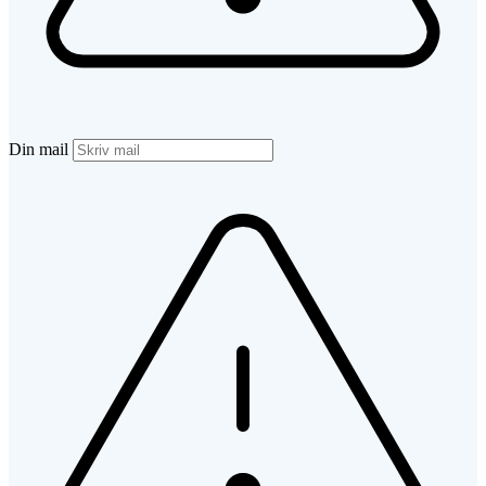
Din mail