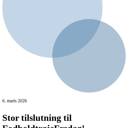
6. marts 2026
Stor tilslutning til