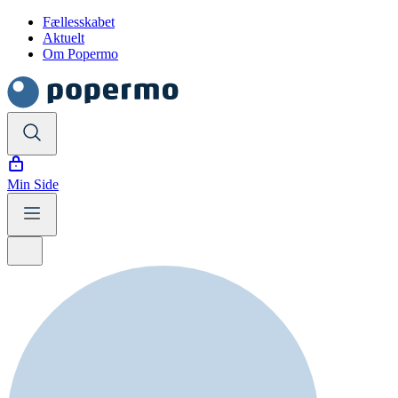
Fællesskabet
Aktuelt
Om Popermo
Min Side