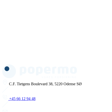
C.F. Tietgens Boulevard 38, 5220 Odense SØ
+45 66 12 94 48