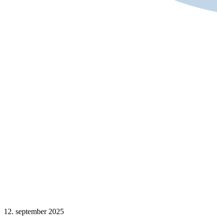
12. september 2025