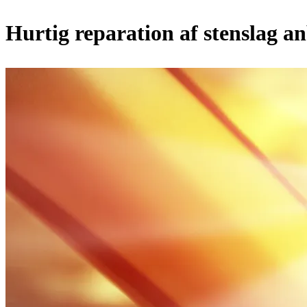
Hurtig reparation af stenslag an