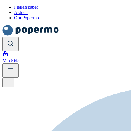
Fællesskabet
Aktuelt
Om Popermo
Min Side