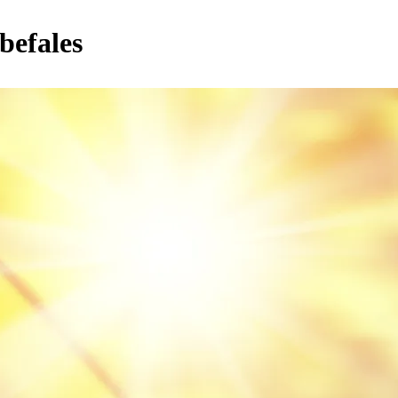
befales