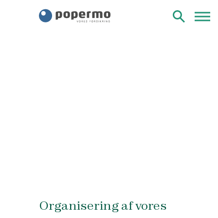
Organisering af vores