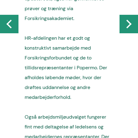
prøver og træning via
Forsikringsakademiet.
HR-afdelingen har et godt og
konstruktivt samarbejde med
Forsikringsforbundet og de to
tillidsrepræsentanter i Popermo. Der
afholdes løbende møder, hvor der
drøftes uddannelse og andre
medarbejderforhold.
Også arbejdsmiljøudvalget fungerer
fint med deltagelse af ledelsens og
medarbejdernes repræsentanter. Der