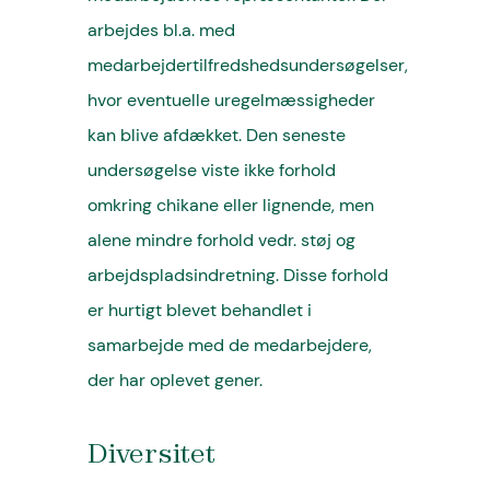
arbejdes bl.a. med
medarbejdertilfredshedsundersøgelser,
hvor eventuelle uregelmæssigheder
kan blive afdækket. Den seneste
undersøgelse viste ikke forhold
omkring chikane eller lignende, men
alene mindre forhold vedr. støj og
arbejdspladsindretning. Disse forhold
er hurtigt blevet behandlet i
samarbejde med de medarbejdere,
der har oplevet gener.
Diversitet