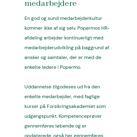
medarbejdere
En god og sund medarbejderkultur
kommer ikke af sig selv. Popermos HR-
afdeling arbejder kontinuerligt med
medarbejderudvikling på baggrund af
ønsker og samtaler, der er med de
enkelte ledere i Popermo.
Uddannelse tilgodeses ud fra den
enkelte medarbejder, med faglige
kurser på Forsikringsakademiet som
udgangspunkt. Kompetenceprøver
gennemføres løbende og er
opdaterede, også her gennemføres