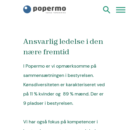
Ansvarlig ledelse i den
nære fremtid
I Popermo er vi opmærksomme på
sammensætningen i bestyrelsen.
Kønsdiversiteten er karakteriseret ved
på 11 % kvinder og 89 % mænd. Der er
9 pladser i bestyrelsen.
Vi har også fokus på kompetencer i