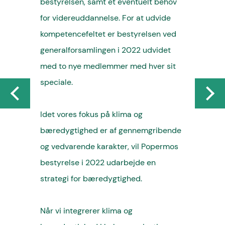
bestyrelsen, samt et eventuelt behov
for videreuddannelse. For at udvide
kompetencefeltet er bestyrelsen ved
generalforsamlingen i 2022 udvidet
med to nye medlemmer med hver sit
speciale.
Idet vores fokus på klima og
bæredygtighed er af gennemgribende
og vedvarende karakter, vil Popermos
bestyrelse i 2022 udarbejde en
strategi for bæredygtighed.
Når vi integrerer klima og