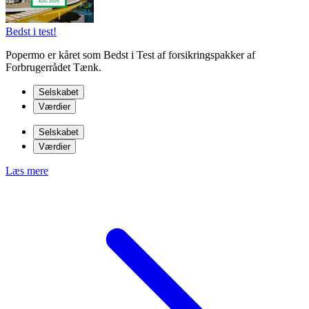
Bedst i test!
Popermo er kåret som Bedst i Test af forsikringspakker af
Forbrugerrådet Tænk.
Selskabet
Værdier
Selskabet
Værdier
Læs mere