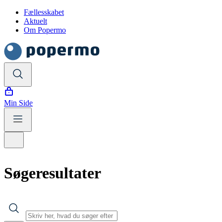
Fællesskabet
Aktuelt
Om Popermo
Min Side
Søgeresultater