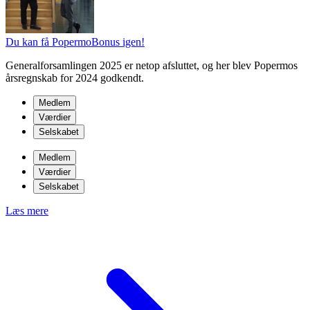
Du kan få PopermoBonus igen!
Generalforsamlingen 2025 er netop afsluttet, og her blev Popermos
årsregnskab for 2024 godkendt.
Medlem
Værdier
Selskabet
Medlem
Værdier
Selskabet
Læs mere