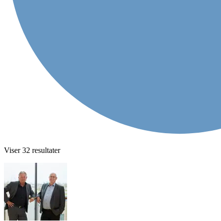
Viser
32
resultater