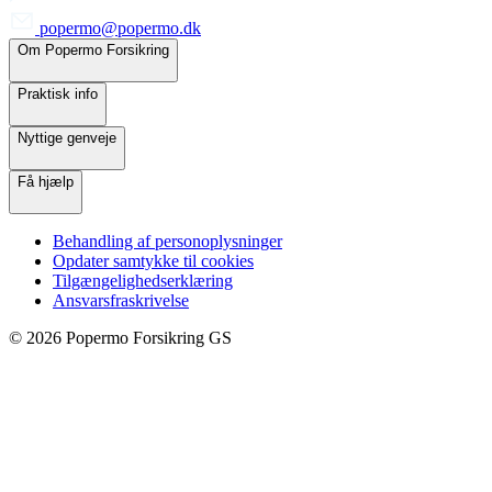
popermo@popermo.dk
Om Popermo Forsikring
Praktisk info
Nyttige genveje
Få hjælp
Behandling af personoplysninger
Opdater samtykke til cookies
Tilgængelighedserklæring
Ansvarsfraskrivelse
©
2026
Popermo Forsikring GS