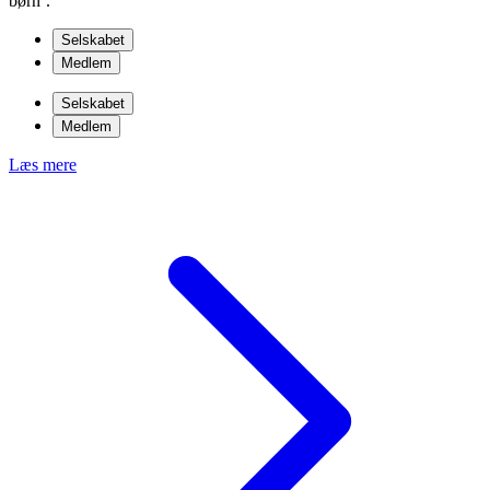
børn’.
Selskabet
Medlem
Selskabet
Medlem
Læs mere