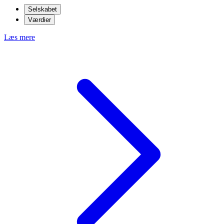
Selskabet
Værdier
Læs mere