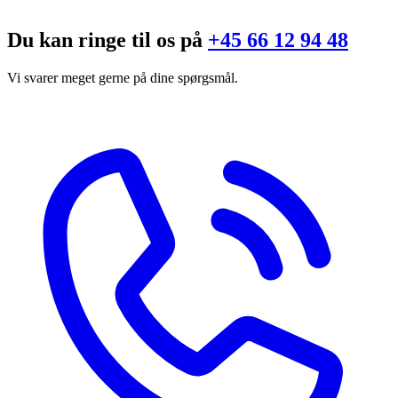
Du kan ringe til os på
+45 66 12 94 48
Vi svarer meget gerne på dine spørgsmål.