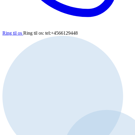
Ring til os
Ring til os: tel:+4566129448