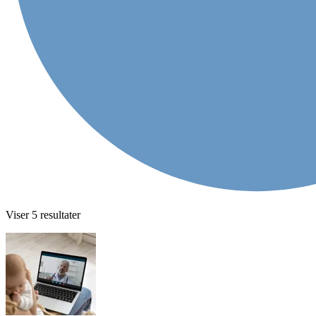
Viser
5
resultater