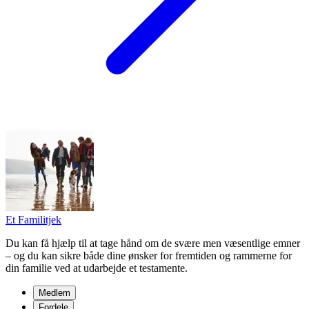
Et Familitjek
Du kan få hjælp til at tage hånd om de svære men væsentlige emner
– og du kan sikre både dine ønsker for fremtiden og rammerne for
din familie ved at udarbejde et testamente.
Medlem
Fordele