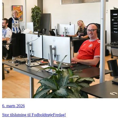
6. marts 2026
Stor tilslutning til FodboldtrøjeFredag!