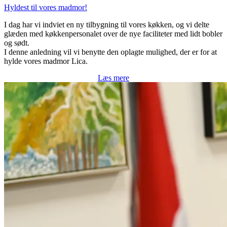
Hyldest til vores madmor!
I dag har vi indviet en ny tilbygning til vores køkken, og vi delte
glæden med køkkenpersonalet over de nye faciliteter med lidt bobler
og sødt.
I denne anledning vil vi benytte den oplagte mulighed, der er for at
hylde vores madmor Lica.
Læs mere