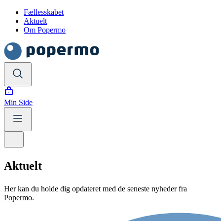
Fællesskabet
Aktuelt
Om Popermo
Min Side
Aktuelt
Her kan du holde dig opdateret med de seneste nyheder fra
Popermo.