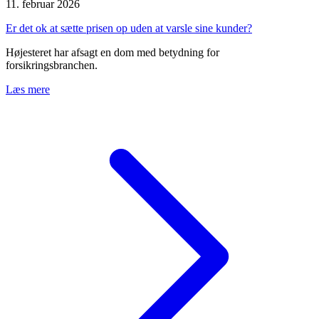
11. februar 2026
Er det ok at sætte prisen op uden at varsle sine kunder?
Højesteret har afsagt en dom med betydning for
forsikringsbranchen.
Læs mere