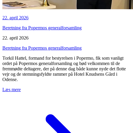
22. april 2026
Beretning fra Popermos generalforsamling
22. april 2026
Beretning fra Popermos generalforsamling
Torkil Hattel, formand for bestyrelsen i Popermo, fik som vanligt
ordet på Popermos generalforsamling og bød velkommen til de
fremmødte deltagere, der på denne dag både kunne nyde det flotte
vejr og de stemningsfyldte rammer på Hotel Knudsens Gård i
Odense.
Læs mere