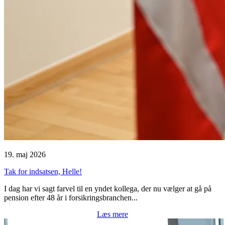
19. maj 2026
Tak for indsatsen, Helle!
I dag har vi sagt farvel til en yndet kollega, der nu vælger at gå på
pension efter 48 år i forsikringsbranchen...
Læs mere