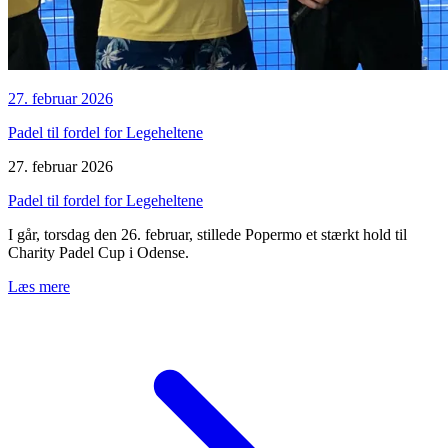
27. februar 2026
Padel til fordel for Legeheltene
27. februar 2026
Padel til fordel for Legeheltene
I går, torsdag den 26. februar, stillede Popermo et stærkt hold til
Charity Padel Cup i Odense.
Læs mere