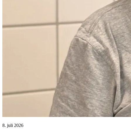
8. juli 2026